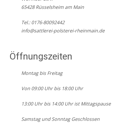
65428 Rüsselsheim am Main
Tel.: 0176-80092442
info@sattlerei-polsterei-rheinmain.de
Öffnungszeiten
Montag bis Freitag
Von 09:00 Uhr bis 18:00 Uhr
13:00 Uhr bis 14:00 Uhr ist Mittagspause
Samstag und Sonntag Geschlossen