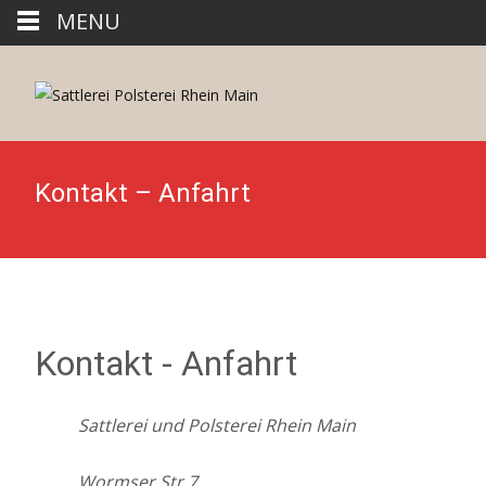
MENU
Kontakt – Anfahrt
Kontakt - Anfahrt
Sattlerei und Polsterei Rhein Main
Wormser Str.7